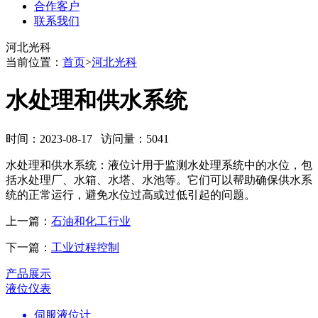
合作客户
联系我们
河北光科
当前位置：
首页
>
河北光科
水处理和供水系统
时间：2023-08-17 访问量：5041
水处理和供水系统：液位计用于监测水处理系统中的水位，包
括水处理厂、水箱、水塔、水池等。它们可以帮助确保供水系
统的正常运行，避免水位过高或过低引起的问题。
上一篇：
石油和化工行业
下一篇：
工业过程控制
产品展示
液位仪表
伺服液位计