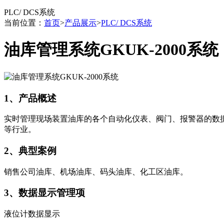
PLC/ DCS系统
当前位置：
首页
>
产品展示
>
PLC/ DCS系统
油库管理系统GKUK-2000系统
1、产品概述
实时管理现场装置油库的各个自动化仪表、阀门、报警器的数
等行业。
2、典型案例
销售公司油库、机场油库、码头油库、化工区油库。
3、数据显示管理项
液位计数据显示