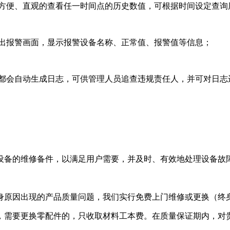
方便、直观的查看任一时间点的历史数值，可根据时间设定查询
出报警画面，显示报警设备名称、正常值、报警值等信息；
都会自动生成日志，可供管理人员追查违规责任人，并可对日志
设备的维修备件，以满足用户需要，并及时、有效地处理设备故
身原因出现的产品质量问题，我们实行免费上门维修或更换（终身
，需要更换零配件的，只收取材料工本费。在质量保证期内，对