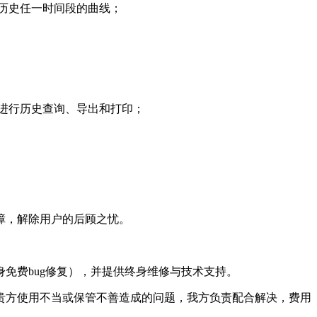
历史任一时间段的曲线；
进行历史查询、导出和打印；
障，解除用户的后顾之忧。
免费bug修复），并提供终身维修与技术支持。
贵方使用不当或保管不善造成的问题，我方负责配合解决，费用