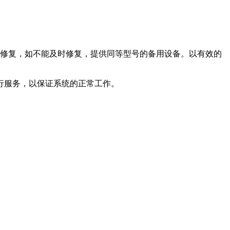
时修复，如不能及时修复，提供同等型号的备用设备。以有效的
行服务，以保证系统的正常工作。