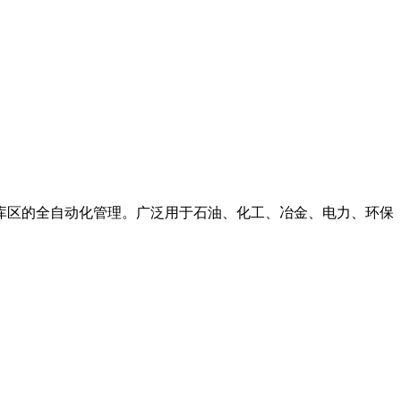
库区的全自动化管理。广泛用于石油、化工、冶金、电力、环保