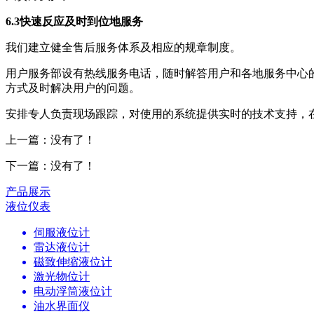
6.3快速反应及时到位地服务
我们建立健全售后服务体系及相应的规章制度。
用户服务部设有热线服务电话，随时解答用户和各地服务中心的
方式及时解决用户的问题。
安排专人负责现场跟踪，对使用的系统提供实时的技术支持，
上一篇：没有了！
下一篇：没有了！
产品展示
液位仪表
伺服液位计
雷达液位计
磁致伸缩液位计
激光物位计
电动浮筒液位计
油水界面仪