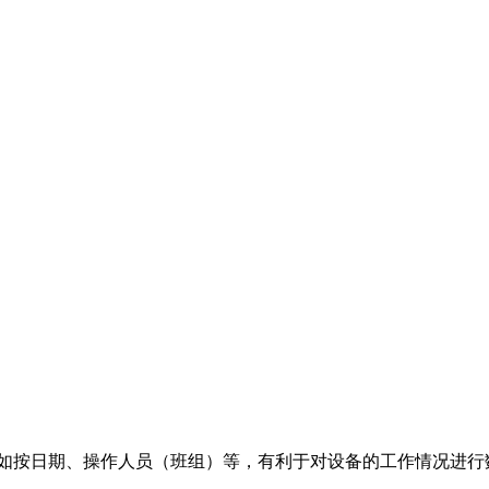
如按日期、操作人员（班组）等，有利于对设备的工作情况进行