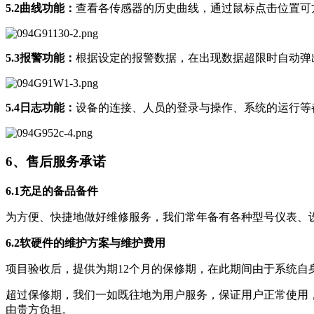
5.2曲线功能：
查看各传感器的历史曲线，通过鼠标点击位置可
5.3报警功能：
根据设定的报警数据，在出现数据超限时自动弹
5.4日志功能：
设备的连接、人员的登录与操作、系统的运行等
6、售后服务承诺
6.1充足的备品备件
为方便、快捷地做好维修服务，我们常年备有各种型号仪表、
6.2软硬件的维护方案与维护费用
项目验收后，提供为期12个月的保修期，在此期间由于系统自
超过保修期，我们一如既往地为用户服务，保证用户正常使用
由贵方负担。