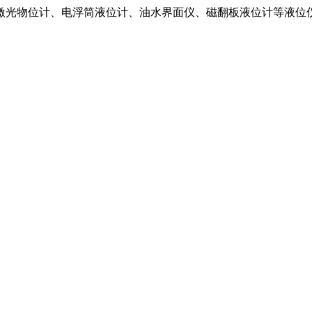
激光物位计、电浮筒液位计、油水界面仪、磁翻板液位计等液位