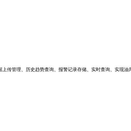
据上传管理、历史趋势查询、报警记录存储、实时查询、实现油