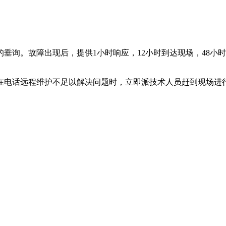
垂询。故障出现后，提供1小时响应，12小时到达现场，48小
在电话远程维护不足以解决问题时，立即派技术人员赶到现场进