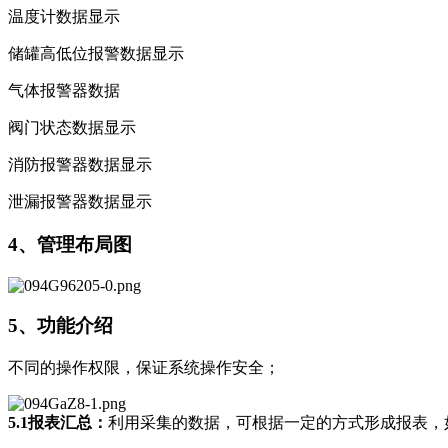
温度计数据显示
储罐高低位报警数据显示
气体报警器数据
阀门状态数据显示
消防报警器数据显示
泄漏报警器数据显示
4、管理布局图
5、功能介绍
不同的操作权限，保证系统操作安全；
5.1报表汇总：
利用采集的数据，可根据一定的方式形成报表，