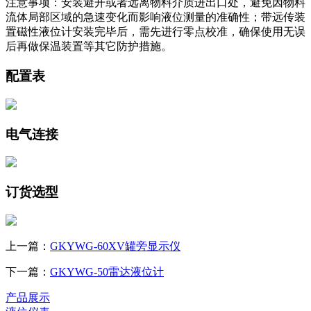
注意事项：安装避开或者远离物料介质进出口处，避免因物料
流体局部区域的急速变化而影响液位测量的准确性；带远传装
置磁性液位计安装完毕后，需先进行零点校准，确保使用无误
后再做保温装置等其它防护措施。
配置表
电气连接
订货选型
上一篇：
GKYWG-60XV罐旁显示仪
下一篇：
GKYWG-50雷达液位计
产品展示