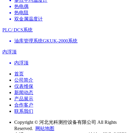
多点平均温度计
热电偶
热电阻
双金属温度计
PLC/ DCS系统
油库管理系统GKUK-2000系统
内浮顶
内浮顶
首页
公司简介
仪表维保
新闻动态
产品展示
合作客户
联系我们
Copyright © 河北光科测控设备有限公司 All Rights
Reserved.
网站地图