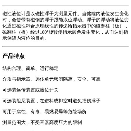
磁性液位计是以磁性浮子为测量元件。当储罐内液位发生变化
时，会使带有磁钢的浮子跟随液位浮动。浮子的浮动将液位变
化通过磁性耦合原理线性的传递给指示器中的磁翻柱（板），
磁翻柱（板）经过180°旋转使指示颜色发生变化，从而达到指
示储罐内液位的目的。
产品特点
结构合理、简单、运行稳定
介质与指示器、远传单元密闭隔离，安全、可靠
可选装远传装置或液位开关
可选装阻尼装置，在进料或排空时避免损伤浮子
可用于腐蚀、有毒、易燃易爆等危险场所
测量范围大，不受容器高度压力的限制