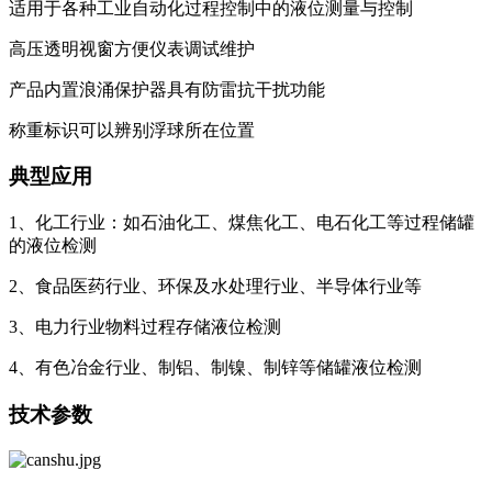
适用于各种工业自动化过程控制中的液位测量与控制
高压透明视窗方便仪表调试维护
产品内置浪涌保护器具有防雷抗干扰功能
称重标识可以辨别浮球所在位置
典型应用
1、化工行业：如石油化工、煤焦化工、电石化工等过程储罐
的液位检测
2、食品医药行业、环保及水处理行业、半导体行业等
3、电力行业物料过程存储液位检测
4、有色冶金行业、制铝、制镍、制锌等储罐液位检测
技术参数