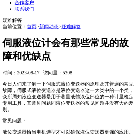
合作客户
联系我们
疑难解答
当前位置：
首页
>
新闻动态
>
疑难解答
伺服液位计会有那些常见的故
障和优缺点
时间：2023-08-17 访问量：5398
今日人们来了解一下伺服式液位变送器的原理及其普遍的常见
故障，伺服式液位变送器是液位变送器这一大类中的一小类，
众所周知液位变送器是用于测量液體液位部位的一种计量检定
专用工具，其常见问题同液位变送器的常见问题并没有大的差
别。
常见问题：
液位变送器恰当电机选型才可以确保液位变送器更强的应用。