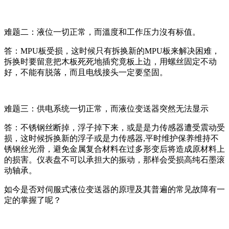
难题二：液位一切正常，而溫度和工作压力沒有标值。
答：MPU板受损，这时候只有拆换新的MPU板来解决困难，
拆换时要留意把木板死死地插究竟板上边，用螺丝固定不动
好，不能有脱落，而且电线接头一定要坚固。
难题三：供电系统一切正常，而液位变送器突然无法显示
答：不锈钢丝断掉，浮子掉下来，或是是力传感器遭受震动受
损，这时候拆换新的浮子或是力传感器,平时维护保养维持不
锈钢丝光滑，避免金属复合材料在过多形变后将造成原材料上
的损害。仪表盘不可以承担大的振动，那样会受损高纯石墨滚
动轴承。
如今是否对伺服式液位变送器的原理及其普遍的常见故障有一
定的掌握了呢？